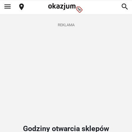
REKLAMA
Godziny otwarcia sklepów