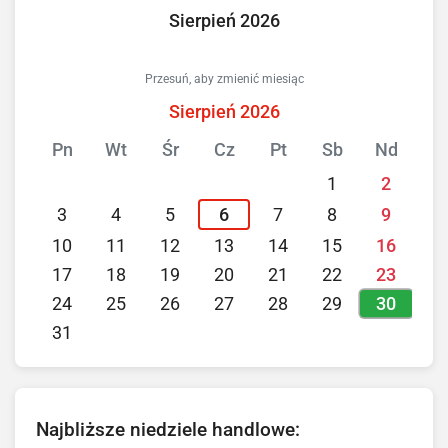
Sierpień 2026
Przesuń, aby zmienić miesiąc
Sierpień 2026
Pn
Wt
Śr
Cz
Pt
Sb
Nd
1
2
3
4
5
6
7
8
9
10
11
12
13
14
15
16
17
18
19
20
21
22
23
30
24
25
26
27
28
29
31
Najbliższe niedziele handlowe: