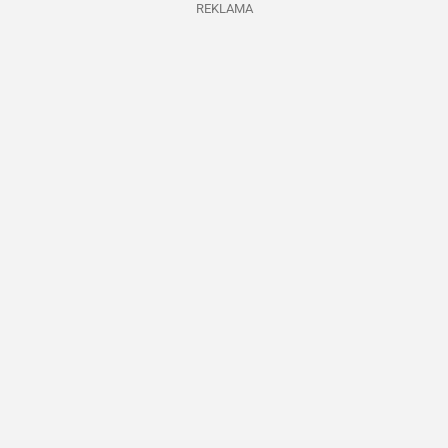
REKLAMA