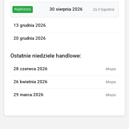
30 sierpnia 2026
Najbliższa
Za 3 tygodnie
13 grudnia 2026
20 grudnia 2026
Ostatnie niedziele handlowe:
28 czerwca 2026
Minęła
26 kwietnia 2026
Minęła
29 marca 2026
Minęła