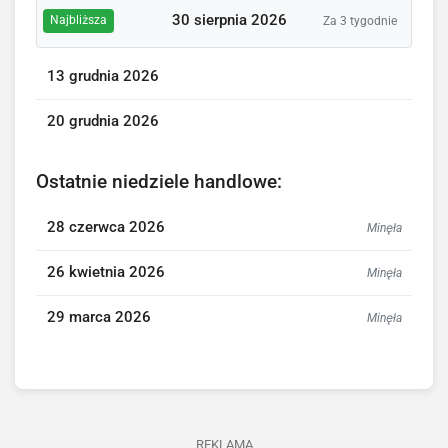
30 sierpnia 2026
Najbliższa
Za 3 tygodnie
13 grudnia 2026
20 grudnia 2026
Ostatnie niedziele handlowe:
28 czerwca 2026
Minęła
26 kwietnia 2026
Minęła
29 marca 2026
Minęła
REKLAMA