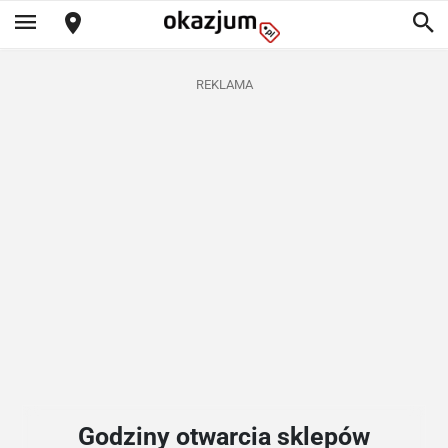
REKLAMA
Godziny otwarcia sklepów