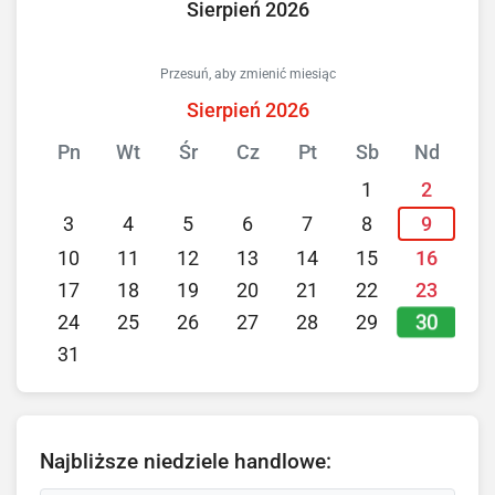
Sierpień 2026
Przesuń, aby zmienić miesiąc
Sierpień 2026
Pn
Wt
Śr
Cz
Pt
Sb
Nd
1
2
3
4
5
6
7
8
9
10
11
12
13
14
15
16
17
18
19
20
21
22
23
30
24
25
26
27
28
29
31
Najbliższe niedziele handlowe: