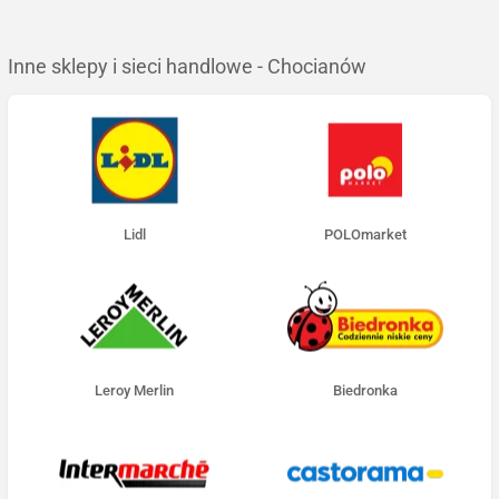
Inne sklepy i sieci handlowe - Chocianów
Lidl
POLOmarket
Leroy Merlin
Biedronka