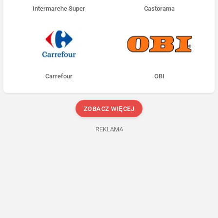
Intermarche Super
Castorama
Carrefour
OBI
ZOBACZ WIĘCEJ
REKLAMA