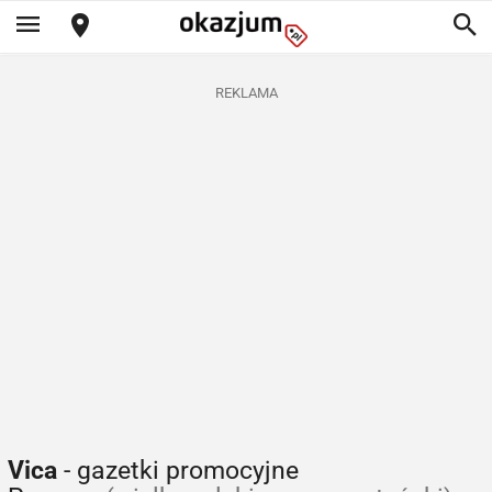
REKLAMA
Vica
- gazetki promocyjne