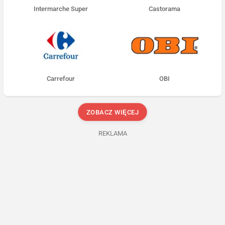
Intermarche Super
Castorama
Carrefour
OBI
ZOBACZ WIĘCEJ
REKLAMA