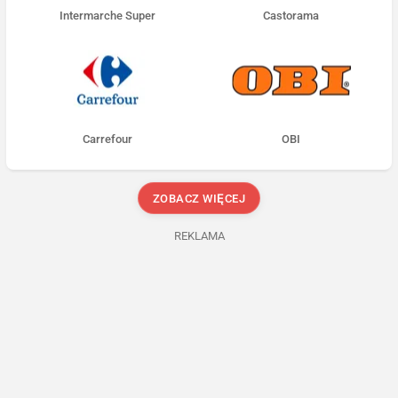
Intermarche Super
Castorama
Carrefour
OBI
ZOBACZ WIĘCEJ
REKLAMA