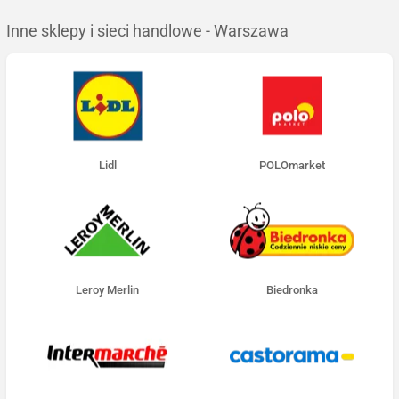
Inne sklepy i sieci handlowe - Warszawa
Lidl
POLOmarket
Leroy Merlin
Biedronka