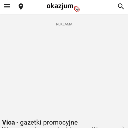
REKLAMA
Vica
- gazetki promocyjne